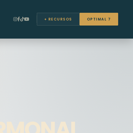
+ RECURSOS
OPTIMAL 7
RMONAL